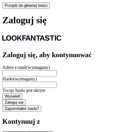
Przejdź do głównej treści
Zaloguj się
Zaloguj się, aby kontynuować
Adres e-mail
(wymagany)
Hasło
(wymagany)
Twoje hasło jest ukryte
Wyświetl
Zaloguj się
Zapomniałeś hasła?
Kontynuuj z