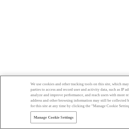
We use cookies and other tracking tools on this site, which may 
parties to access and record user and activity data, such as IP
analyze and improve performance, and reach users with more relev
address and other browsing information may still be collected b
for this site at any time by clicking the “Manage Cookie Settin
Manage Cookie Settings