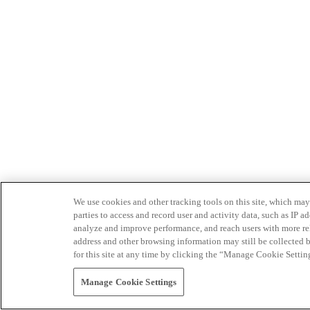
We use cookies and other tracking tools on this site, which may 
parties to access and record user and activity data, such as IP
analyze and improve performance, and reach users with more relev
address and other browsing information may still be collected b
for this site at any time by clicking the “Manage Cookie Settin
Manage Cookie Settings