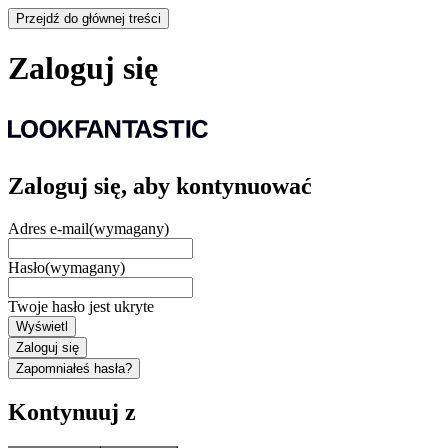
Przejdź do głównej treści
Zaloguj się
Zaloguj się, aby kontynuować
Adres e-mail
(wymagany)
Hasło
(wymagany)
Twoje hasło jest ukryte
Wyświetl
Zaloguj się
Zapomniałeś hasła?
Kontynuuj z