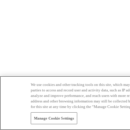
We use cookies and other tracking tools on this site, which may 
parties to access and record user and activity data, such as IP
analyze and improve performance, and reach users with more relev
address and other browsing information may still be collected b
for this site at any time by clicking the “Manage Cookie Settin
Manage Cookie Settings