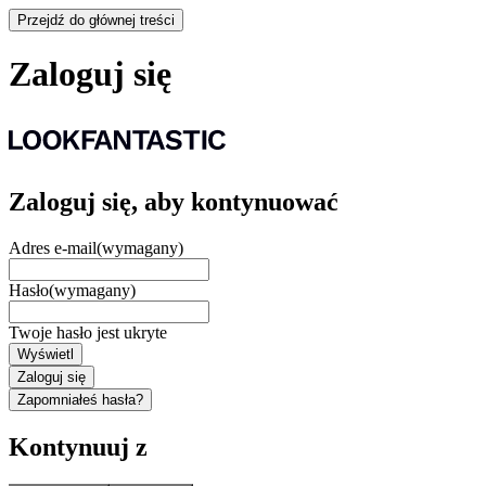
Przejdź do głównej treści
Zaloguj się
Zaloguj się, aby kontynuować
Adres e-mail
(wymagany)
Hasło
(wymagany)
Twoje hasło jest ukryte
Wyświetl
Zaloguj się
Zapomniałeś hasła?
Kontynuuj z