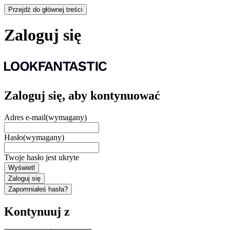
Przejdź do głównej treści
Zaloguj się
Zaloguj się, aby kontynuować
Adres e-mail
(wymagany)
Hasło
(wymagany)
Twoje hasło jest ukryte
Wyświetl
Zaloguj się
Zapomniałeś hasła?
Kontynuuj z