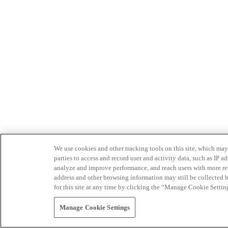
We use cookies and other tracking tools on this site, which may 
parties to access and record user and activity data, such as IP
analyze and improve performance, and reach users with more relev
address and other browsing information may still be collected b
for this site at any time by clicking the “Manage Cookie Settin
Manage Cookie Settings