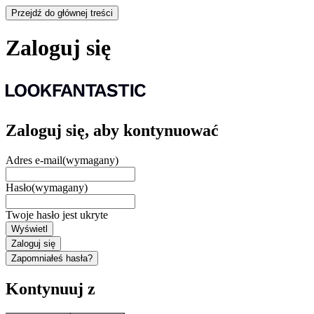
Przejdź do głównej treści
Zaloguj się
Zaloguj się, aby kontynuować
Adres e-mail
(wymagany)
Hasło
(wymagany)
Twoje hasło jest ukryte
Wyświetl
Zaloguj się
Zapomniałeś hasła?
Kontynuuj z