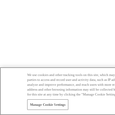
We use cookies and other tracking tools on this site, which may 
parties to access and record user and activity data, such as IP
analyze and improve performance, and reach users with more relev
address and other browsing information may still be collected b
for this site at any time by clicking the “Manage Cookie Settin
Manage Cookie Settings