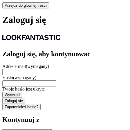
Przejdź do głównej treści
Zaloguj się
Zaloguj się, aby kontynuować
Adres e-mail
(wymagany)
Hasło
(wymagany)
Twoje hasło jest ukryte
Wyświetl
Zaloguj się
Zapomniałeś hasła?
Kontynuuj z