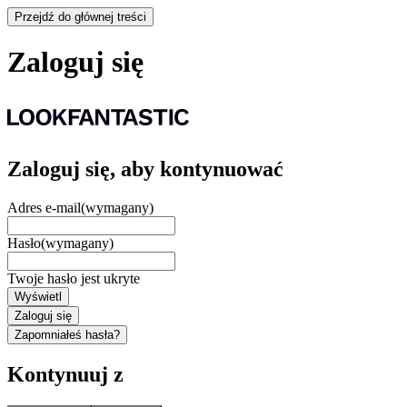
Przejdź do głównej treści
Zaloguj się
Zaloguj się, aby kontynuować
Adres e-mail
(wymagany)
Hasło
(wymagany)
Twoje hasło jest ukryte
Wyświetl
Zaloguj się
Zapomniałeś hasła?
Kontynuuj z