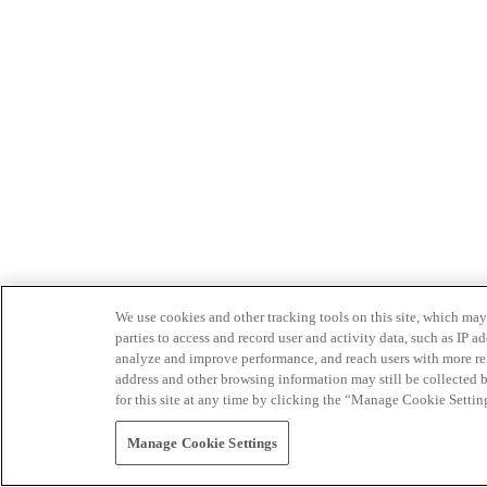
We use cookies and other tracking tools on this site, which may 
parties to access and record user and activity data, such as IP
analyze and improve performance, and reach users with more relev
address and other browsing information may still be collected b
for this site at any time by clicking the “Manage Cookie Settin
Manage Cookie Settings